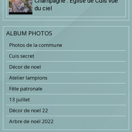
Champagne : Eglise de Cuis vue
du ciel
ALBUM PHOTOS
Photos de la commune
Cuis secret
Décor de noel
Atelier lampions
Fête patronale
13 juillet
Décor de noel 22
Arbre de noël 2022