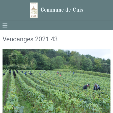
Commune de Cuis
Vendanges 2021 43