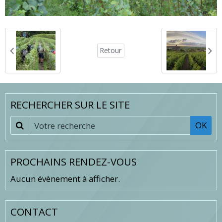
Retour
RECHERCHER SUR LE SITE
OK
PROCHAINS RENDEZ-VOUS
Aucun évènement à afficher.
CONTACT